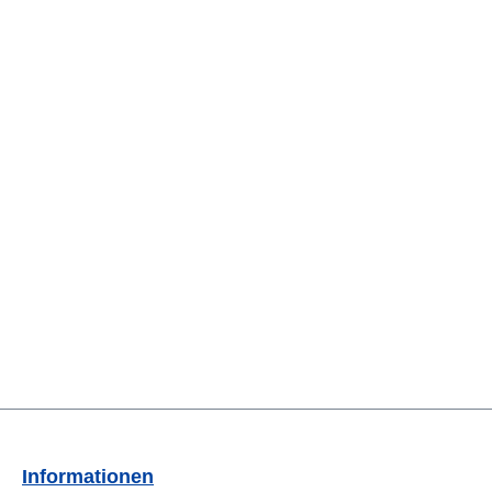
Informationen