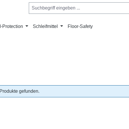
l-Protection
Schleifmittel
Floor-Safety
Produkte gefunden.