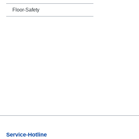
Floor-Safety
Service-Hotline