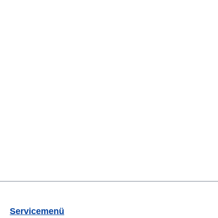
Servicemenü