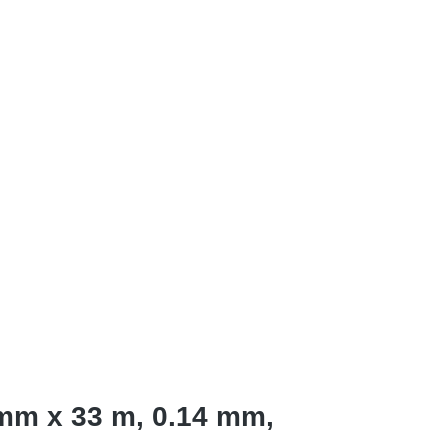
mm x 33 m, 0.14 mm,