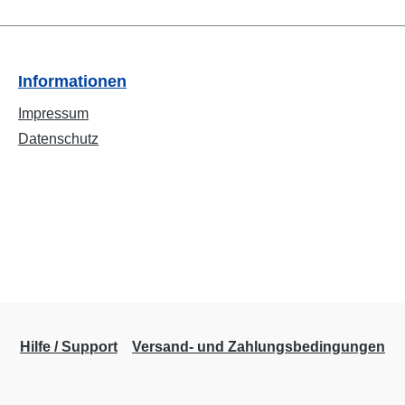
Informationen
Impressum
Datenschutz
Hilfe / Support
Versand- und Zahlungsbedingungen