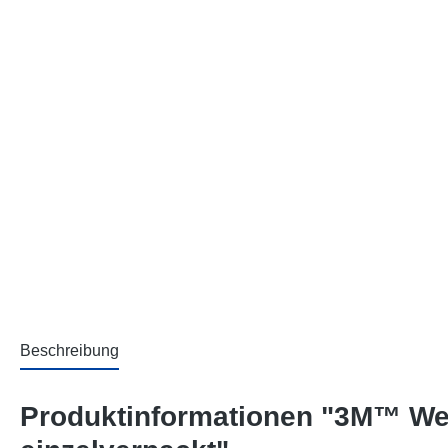
Beschreibung
Produktinformationen "3M™ Wei