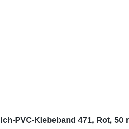
ch-PVC-Klebeband 471, Rot, 50 