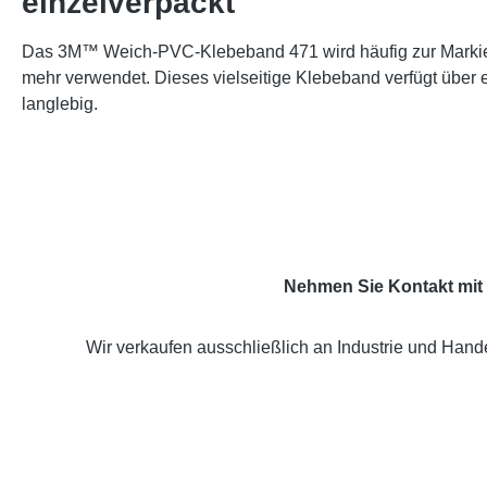
einzelverpackt"
Das 3M™ Weich-PVC-Klebeband 471 wird häufig zur Markier
mehr verwendet. Dieses vielseitige Klebeband verfügt über e
langlebig.
Nehmen Sie Kontakt mit 
Wir verkaufen ausschließlich an Industrie und Hande