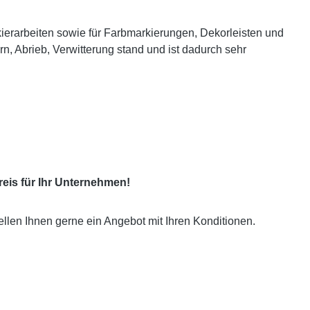
arbeiten sowie für Farbmarkierungen, Dekorleisten und
n, Abrieb, Verwitterung stand und ist dadurch sehr
eis für Ihr Unternehmen!
ellen Ihnen gerne ein Angebot mit Ihren Konditionen.