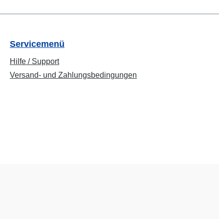
Servicemenü
Hilfe / Support
Versand- und Zahlungsbedingungen