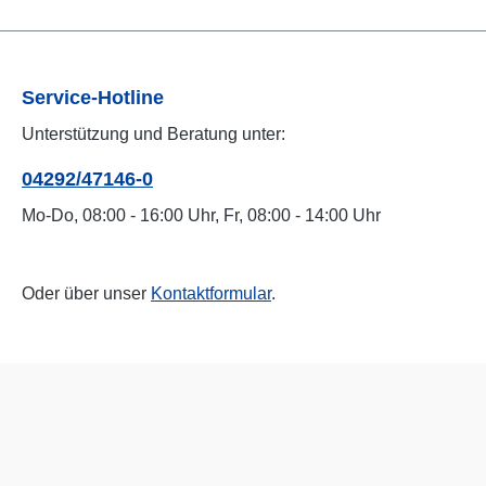
Service-Hotline
Unterstützung und Beratung unter:
04292/47146-0
Mo-Do, 08:00 - 16:00 Uhr, Fr, 08:00 - 14:00 Uhr
Oder über unser
Kontaktformular
.