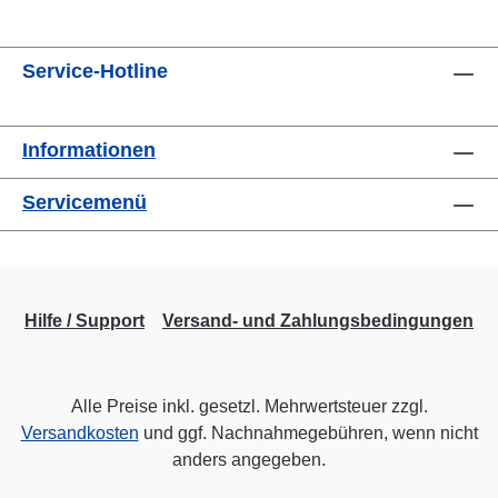
Service-Hotline
Informationen
Servicemenü
Hilfe / Support
Versand- und Zahlungsbedingungen
Alle Preise inkl. gesetzl. Mehrwertsteuer zzgl.
Versandkosten
und ggf. Nachnahmegebühren, wenn nicht
anders angegeben.