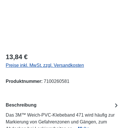
Regulärer Preis:
13,84 €
Preise inkl. MwSt. zzgl. Versandkosten
Produktnummer:
7100260581
Beschreibung
Das 3M™ Weich-PVC-Klebeband 471 wird häufig zur
Markierung von Gefahrenzonen und Gängen, zum