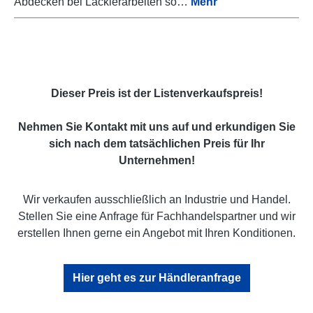
Abdecken bei Lackierarbeiten so…
Mehr
Dieser Preis ist der Listenverkaufspreis!
Nehmen Sie Kontakt mit uns auf und erkundigen Sie
sich nach dem tatsächlichen Preis für Ihr
Unternehmen!
Wir verkaufen ausschließlich an Industrie und Handel.
Stellen Sie eine Anfrage für Fachhandelspartner und wir
erstellen Ihnen gerne ein Angebot mit Ihren Konditionen.
Hier geht es zur Händleranfrage