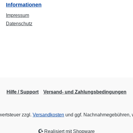
Informationen
Impressum
Datenschutz
Hilfe / Support
Versand- und Zahlungsbedingungen
wertsteuer zzgl.
Versandkosten
und ggf. Nachnahmegebühren, w
Realisiert mit Shopware