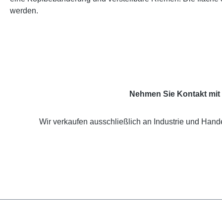
werden.
Nehmen Sie Kontakt mit 
Wir verkaufen ausschließlich an Industrie und Hande