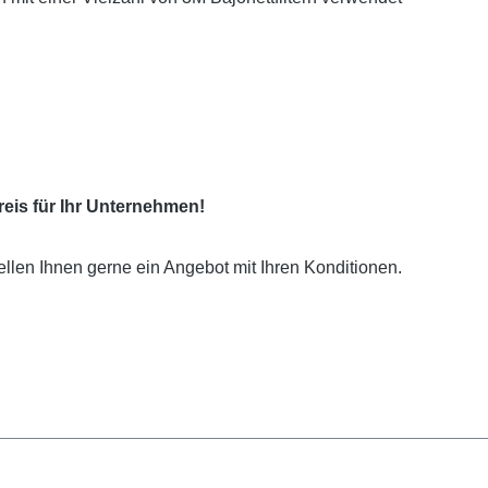
eis für Ihr Unternehmen!
ellen Ihnen gerne ein Angebot mit Ihren Konditionen.