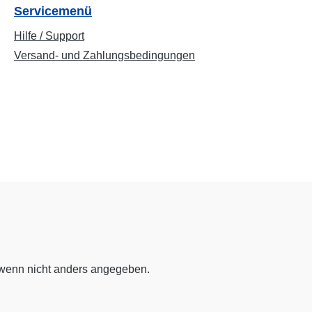
Servicemenü
Hilfe / Support
Versand- und Zahlungsbedingungen
enn nicht anders angegeben.