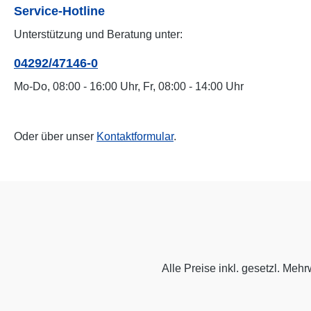
Service-Hotline
Unterstützung und Beratung unter:
04292/47146-0
Mo-Do, 08:00 - 16:00 Uhr, Fr, 08:00 - 14:00 Uhr
Oder über unser
Kontaktformular
.
Alle Preise inkl. gesetzl. Mehr