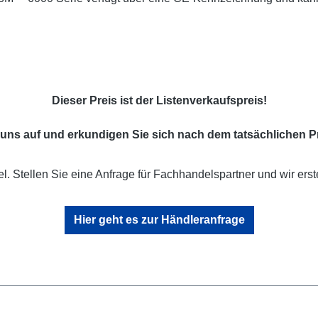
Dieser Preis ist der Listenverkaufspreis!
uns auf und erkundigen Sie sich nach dem tatsächlichen Pr
l. Stellen Sie eine Anfrage für Fachhandelspartner und wir erst
Hier geht es zur Händleranfrage