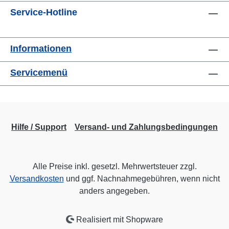
Service-Hotline
Informationen
Servicemenü
Hilfe / Support
Versand- und Zahlungsbedingungen
Alle Preise inkl. gesetzl. Mehrwertsteuer zzgl.
Versandkosten
und ggf. Nachnahmegebühren, wenn nicht
anders angegeben.
Realisiert mit Shopware