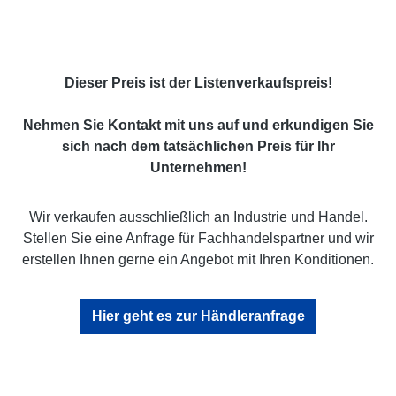
Dieser Preis ist der Listenverkaufspreis!
Nehmen Sie Kontakt mit uns auf und erkundigen Sie
sich nach dem tatsächlichen Preis für Ihr
Unternehmen!
Wir verkaufen ausschließlich an Industrie und Handel.
Stellen Sie eine Anfrage für Fachhandelspartner und wir
erstellen Ihnen gerne ein Angebot mit Ihren Konditionen.
Hier geht es zur Händleranfrage