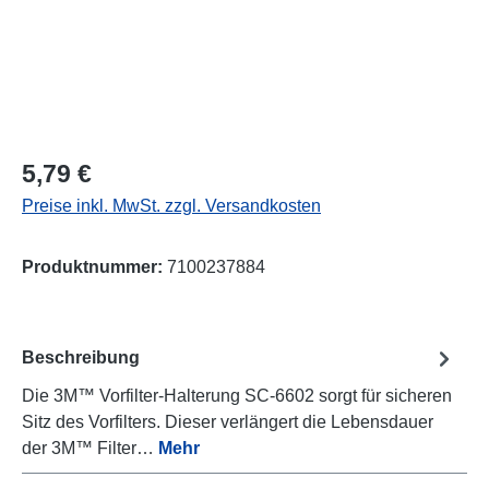
Regulärer Preis:
5,79 €
Preise inkl. MwSt. zzgl. Versandkosten
Produktnummer:
7100237884
Beschreibung
Die 3M™ Vorfilter-Halterung SC-6602 sorgt für sicheren
Sitz des Vorfilters. Dieser verlängert die Lebensdauer
der 3M™ Filter…
Mehr