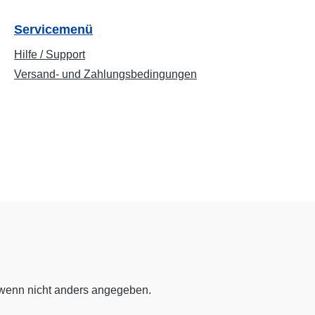
Servicemenü
Hilfe / Support
Versand- und Zahlungsbedingungen
enn nicht anders angegeben.