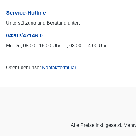
Service-Hotline
Unterstützung und Beratung unter:
04292/47146-0
Mo-Do, 08:00 - 16:00 Uhr, Fr, 08:00 - 14:00 Uhr
Oder über unser
Kontaktformular
.
Alle Preise inkl. gesetzl. Mehr