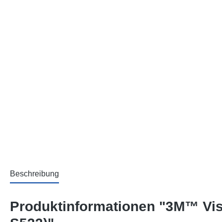
Beschreibung
Produktinformationen "3M™ Visi