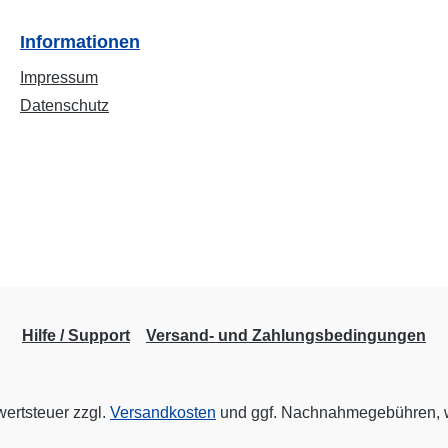
Informationen
Impressum
Datenschutz
Hilfe / Support
Versand- und Zahlungsbedingungen
wertsteuer zzgl.
Versandkosten
und ggf. Nachnahmegebühren, w