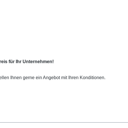
eis für Ihr Unternehmen!
ellen Ihnen gerne ein Angebot mit Ihren Konditionen.