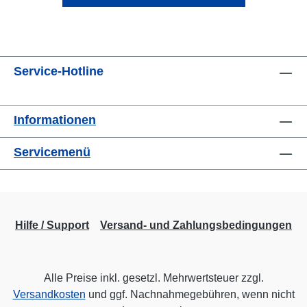
Service-Hotline
Informationen
Servicemenü
Hilfe / Support
Versand- und Zahlungsbedingungen
Alle Preise inkl. gesetzl. Mehrwertsteuer zzgl.
Versandkosten
und ggf. Nachnahmegebühren, wenn nicht