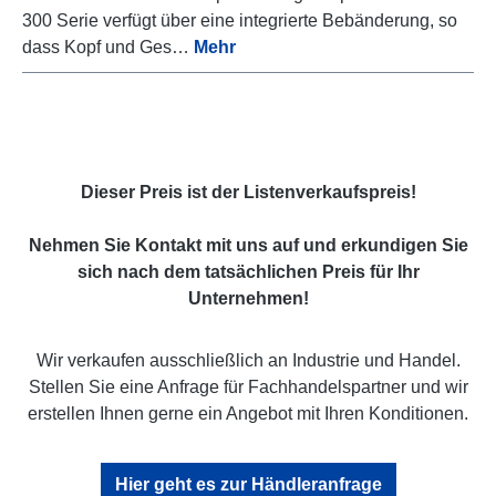
300 Serie verfügt über eine integrierte Bebänderung, so
dass Kopf und Ges…
Mehr
Dieser Preis ist der Listenverkaufspreis!
Nehmen Sie Kontakt mit uns auf und erkundigen Sie
sich nach dem tatsächlichen Preis für Ihr
Unternehmen!
Wir verkaufen ausschließlich an Industrie und Handel.
Stellen Sie eine Anfrage für Fachhandelspartner und wir
erstellen Ihnen gerne ein Angebot mit Ihren Konditionen.
Hier geht es zur Händleranfrage