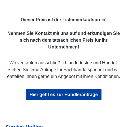
Dieser Preis ist der Listenverkaufspreis!
Nehmen Sie Kontakt mit uns auf und erkundigen Sie
sich nach dem tatsächlichen Preis für Ihr
Unternehmen!
Wir verkaufen ausschließlich an Industrie und Handel.
Stellen Sie eine Anfrage für Fachhandelspartner und wir
erstellen Ihnen gerne ein Angebot mit Ihren Konditionen.
Hier geht es zur Händleranfrage