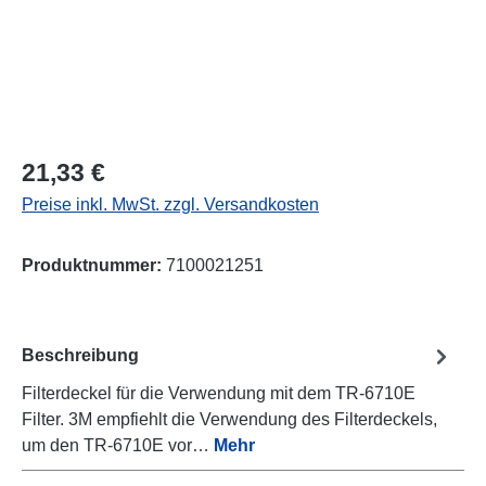
Regulärer Preis:
21,33 €
Preise inkl. MwSt. zzgl. Versandkosten
Produktnummer:
7100021251
Beschreibung
Filterdeckel für die Verwendung mit dem TR-6710E
Filter. 3M empfiehlt die Verwendung des Filterdeckels,
um den TR-6710E vor…
Mehr