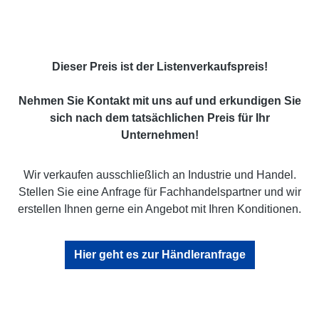
Dieser Preis ist der Listenverkaufspreis!
Nehmen Sie Kontakt mit uns auf und erkundigen Sie
sich nach dem tatsächlichen Preis für Ihr
Unternehmen!
Wir verkaufen ausschließlich an Industrie und Handel.
Stellen Sie eine Anfrage für Fachhandelspartner und wir
erstellen Ihnen gerne ein Angebot mit Ihren Konditionen.
Hier geht es zur Händleranfrage