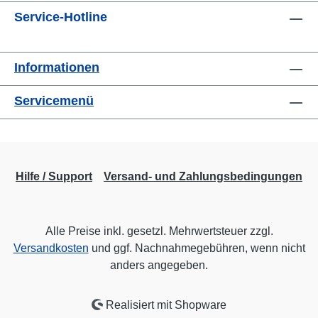
Service-Hotline
Informationen
Servicemenü
Hilfe / Support
Versand- und Zahlungsbedingungen
Alle Preise inkl. gesetzl. Mehrwertsteuer zzgl.
Versandkosten
und ggf. Nachnahmegebühren, wenn nicht
anders angegeben.
Realisiert mit Shopware