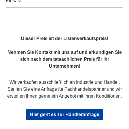
Einsatz.
Dieser Preis ist der Listenverkaufspreis!
Nehmen Sie Kontakt mit uns auf und erkundigen Sie
sich nach dem tatsächlichen Preis für Ihr
Unternehmen!
Wir verkaufen ausschließlich an Industrie und Handel.
Stellen Sie eine Anfrage für Fachhandelspartner und wir
erstellen Ihnen gerne ein Angebot mit Ihren Konditionen.
Hier geht es zur Händleranfrage