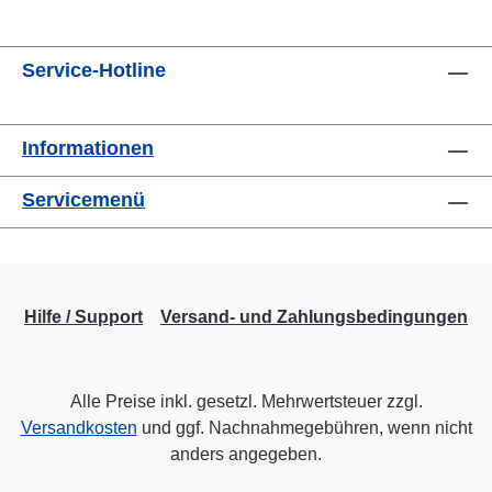
Service-Hotline
Informationen
Servicemenü
Hilfe / Support
Versand- und Zahlungsbedingungen
Alle Preise inkl. gesetzl. Mehrwertsteuer zzgl.
Versandkosten
und ggf. Nachnahmegebühren, wenn nicht
anders angegeben.