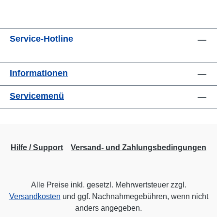
Service-Hotline
Informationen
Servicemenü
Hilfe / Support
Versand- und Zahlungsbedingungen
Alle Preise inkl. gesetzl. Mehrwertsteuer zzgl.
Versandkosten
und ggf. Nachnahmegebühren, wenn nicht
anders angegeben.