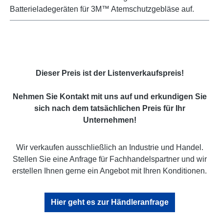
Batterieladegeräten für 3M™ Atemschutzgebläse auf.
Dieser Preis ist der Listenverkaufspreis!
Nehmen Sie Kontakt mit uns auf und erkundigen Sie
sich nach dem tatsächlichen Preis für Ihr
Unternehmen!
Wir verkaufen ausschließlich an Industrie und Handel.
Stellen Sie eine Anfrage für Fachhandelspartner und wir
erstellen Ihnen gerne ein Angebot mit Ihren Konditionen.
Hier geht es zur Händleranfrage