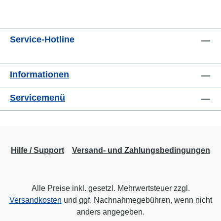
Service-Hotline
Informationen
Servicemenü
Hilfe / Support
Versand- und Zahlungsbedingungen
Alle Preise inkl. gesetzl. Mehrwertsteuer zzgl.
Versandkosten
und ggf. Nachnahmegebühren, wenn nicht
anders angegeben.