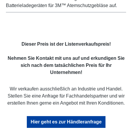
Batterieladegeräten für 3M™ Atemschutzgebläse auf.
Dieser Preis ist der Listenverkaufspreis!
Nehmen Sie Kontakt mit uns auf und erkundigen Sie
sich nach dem tatsächlichen Preis für Ihr
Unternehmen!
Wir verkaufen ausschließlich an Industrie und Handel.
Stellen Sie eine Anfrage für Fachhandelspartner und wir
erstellen Ihnen gerne ein Angebot mit Ihren Konditionen.
Hier geht es zur Händleranfrage