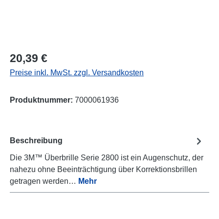
Regulärer Preis:
20,39 €
Preise inkl. MwSt. zzgl. Versandkosten
Produktnummer:
7000061936
Beschreibung
Die 3M™ Überbrille Serie 2800 ist ein Augenschutz, der
nahezu ohne Beeinträchtigung über Korrektionsbrillen
getragen werden…
Mehr