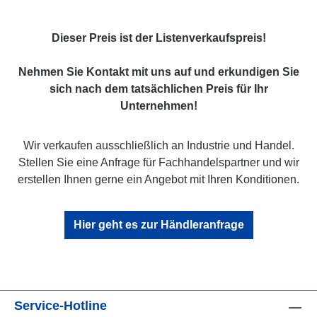
Dieser Preis ist der Listenverkaufspreis!
Nehmen Sie Kontakt mit uns auf und erkundigen Sie
sich nach dem tatsächlichen Preis für Ihr
Unternehmen!
Wir verkaufen ausschließlich an Industrie und Handel.
Stellen Sie eine Anfrage für Fachhandelspartner und wir
erstellen Ihnen gerne ein Angebot mit Ihren Konditionen.
Hier geht es zur Händleranfrage
Service-Hotline