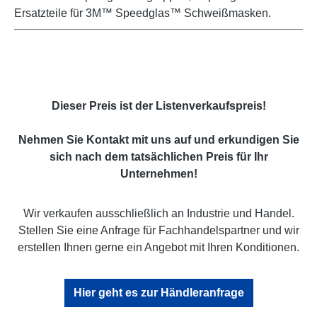
Ersatzteile für 3M™ Speedglas™ Schweißmasken.
Dieser Preis ist der Listenverkaufspreis!
Nehmen Sie Kontakt mit uns auf und erkundigen Sie
sich nach dem tatsächlichen Preis für Ihr
Unternehmen!
Wir verkaufen ausschließlich an Industrie und Handel.
Stellen Sie eine Anfrage für Fachhandelspartner und wir
erstellen Ihnen gerne ein Angebot mit Ihren Konditionen.
Hier geht es zur Händleranfrage