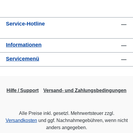
Service-Hotline
Informationen
Servicemenü
Hilfe / Support
Versand- und Zahlungsbedingungen
Alle Preise inkl. gesetzl. Mehrwertsteuer zzgl.
Versandkosten
und ggf. Nachnahmegebühren, wenn nicht
anders angegeben.