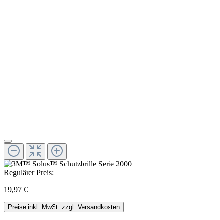
Regulärer Preis:
19,97 €
Preise inkl. MwSt. zzgl. Versandkosten