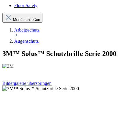
Floor-Safety
Menü schließen
Arbeitsschutz
Augenschutz
3M™ Solus™ Schutzbrille Serie 2000
Bildergalerie überspringen