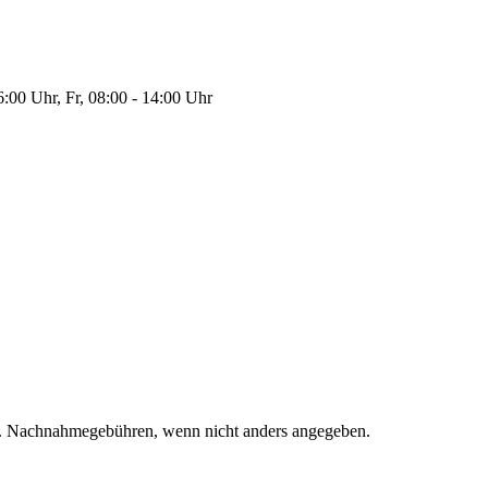
:00 Uhr, Fr, 08:00 - 14:00 Uhr
. Nachnahmegebühren, wenn nicht anders angegeben.