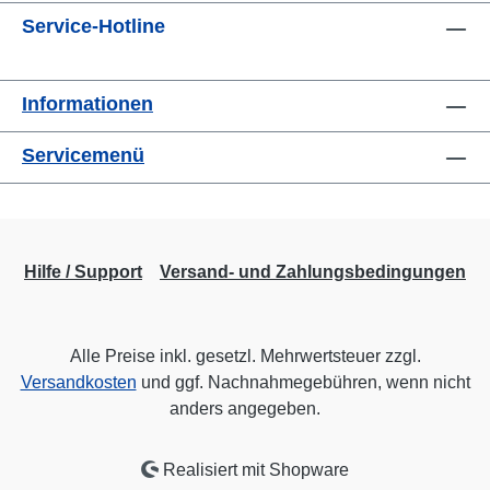
Service-Hotline
Informationen
Servicemenü
Hilfe / Support
Versand- und Zahlungsbedingungen
Alle Preise inkl. gesetzl. Mehrwertsteuer zzgl.
Versandkosten
und ggf. Nachnahmegebühren, wenn nicht
anders angegeben.
Realisiert mit Shopware