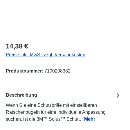
Regulärer Preis:
14,38 €
Preise inkl. MwSt. zzgl. Versandkosten
Produktnummer:
7100208382
Beschreibung
Wenn Sie eine Schutzbrille mit einstellbaren
Ratschenbügeln für eine individuelle Anpassung
suchen, ist die 3M™ Solus™ Schut…
Mehr