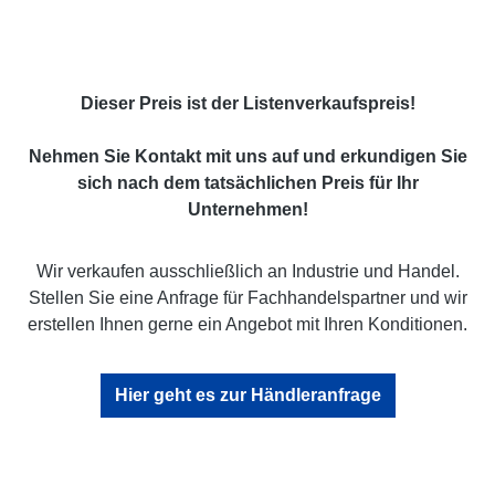
Dieser Preis ist der Listenverkaufspreis!
Nehmen Sie Kontakt mit uns auf und erkundigen Sie
sich nach dem tatsächlichen Preis für Ihr
Unternehmen!
Wir verkaufen ausschließlich an Industrie und Handel.
Stellen Sie eine Anfrage für Fachhandelspartner und wir
erstellen Ihnen gerne ein Angebot mit Ihren Konditionen.
Hier geht es zur Händleranfrage