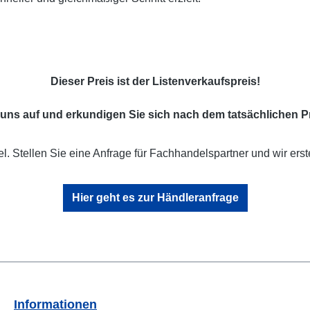
Dieser Preis ist der Listenverkaufspreis!
uns auf und erkundigen Sie sich nach dem tatsächlichen Pr
l. Stellen Sie eine Anfrage für Fachhandelspartner und wir erst
Hier geht es zur Händleranfrage
Informationen