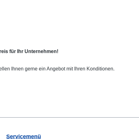
eis für Ihr Unternehmen!
ellen Ihnen gerne ein Angebot mit Ihren Konditionen.
Servicemenü