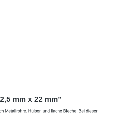
 2,5 mm x 22 mm"
h Metallrohre, Hülsen und flache Bleche. Bei dieser