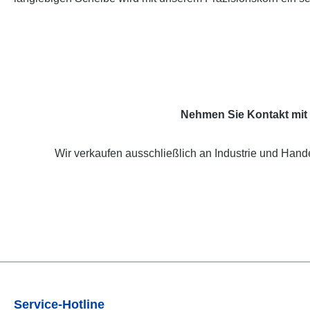
Nehmen Sie Kontakt mit 
Wir verkaufen ausschließlich an Industrie und Hande
Service-Hotline