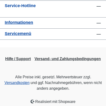
Service-Hotline
Informationen
Servicemenü
Hilfe / Support
Versand- und Zahlungsbedingungen
Alle Preise inkl. gesetzl. Mehrwertsteuer zzgl.
Versandkosten
und ggf. Nachnahmegebühren, wenn nicht
anders angegeben.
Realisiert mit Shopware