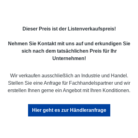
Dieser Preis ist der Listenverkaufspreis!
Nehmen Sie Kontakt mit uns auf und erkundigen Sie
sich nach dem tatsächlichen Preis für Ihr
Unternehmen!
Wir verkaufen ausschließlich an Industrie und Handel.
Stellen Sie eine Anfrage für Fachhandelspartner und wir
erstellen Ihnen gerne ein Angebot mit Ihren Konditionen.
Hier geht es zur Händleranfrage