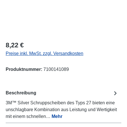
Regulärer Preis:
8,22 €
Preise inkl. MwSt. zzgl. Versandkosten
Produktnummer:
7100141089
Beschreibung
3M™ Silver Schruppscheiben des Typs 27 bieten eine
unschlagbare Kombination aus Leistung und Wertigkeit
mit einem schnellen…
Mehr