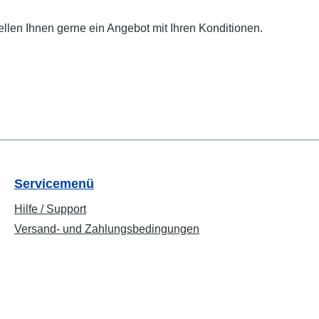
ellen Ihnen gerne ein Angebot mit Ihren Konditionen.
Servicemenü
Hilfe / Support
Versand- und Zahlungsbedingungen