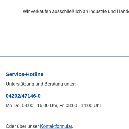
Wir verkaufen ausschließlich an Industrie und Hande
Service-Hotline
Unterstützung und Beratung unter:
04292/47146-0
Mo-Do, 08:00 - 16:00 Uhr, Fr, 08:00 - 14:00 Uhr
Oder über unser
Kontaktformular
.