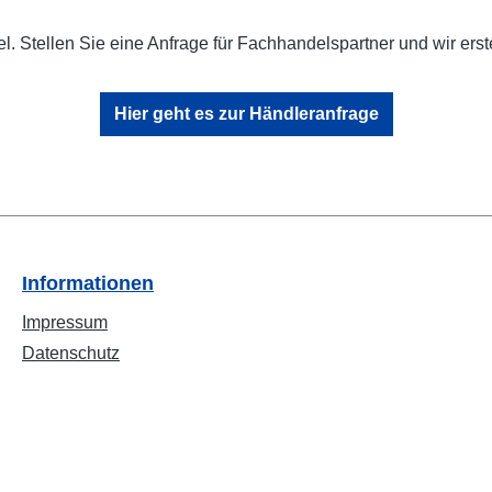
l. Stellen Sie eine Anfrage für Fachhandelspartner und wir erst
Hier geht es zur Händleranfrage
Informationen
Impressum
Datenschutz