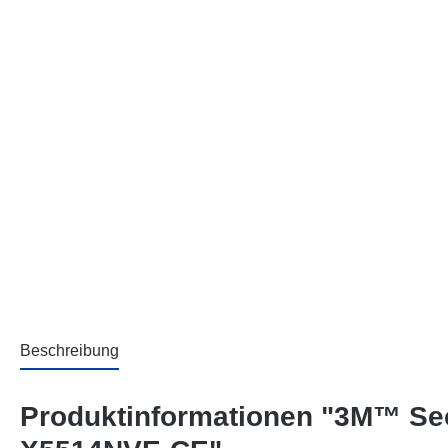
Beschreibung
Produktinformationen "3M™ Sec