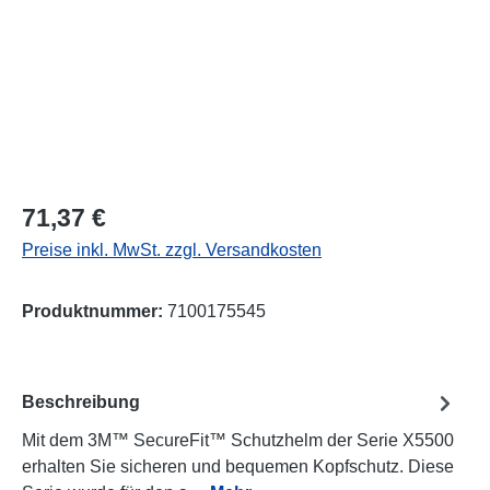
Regulärer Preis:
71,37 €
Preise inkl. MwSt. zzgl. Versandkosten
Produktnummer:
7100175545
Beschreibung
Mit dem 3M™ SecureFit™ Schutzhelm der Serie X5500
erhalten Sie sicheren und bequemen Kopfschutz. Diese