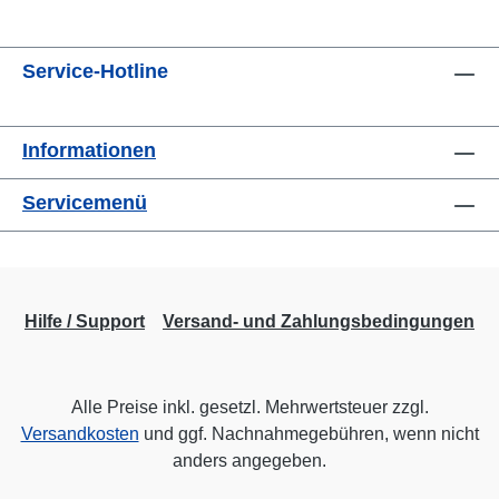
Service-Hotline
Informationen
Servicemenü
Hilfe / Support
Versand- und Zahlungsbedingungen
Alle Preise inkl. gesetzl. Mehrwertsteuer zzgl.
Versandkosten
und ggf. Nachnahmegebühren, wenn nicht
anders angegeben.