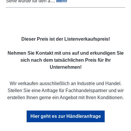
Serie wurde für den a…
Mehr
Dieser Preis ist der Listenverkaufspreis!
Nehmen Sie Kontakt mit uns auf und erkundigen Sie
sich nach dem tatsächlichen Preis für Ihr
Unternehmen!
Wir verkaufen ausschließlich an Industrie und Handel.
Stellen Sie eine Anfrage für Fachhandelspartner und wir
erstellen Ihnen gerne ein Angebot mit Ihren Konditionen.
Hier geht es zur Händleranfrage