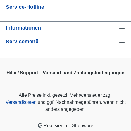
Service-Hotline
Informationen
Servicemenü
Hilfe / Support
Versand- und Zahlungsbedingungen
Alle Preise inkl. gesetzl. Mehrwertsteuer zzgl.
Versandkosten
und ggf. Nachnahmegebühren, wenn nicht
anders angegeben.
Realisiert mit Shopware