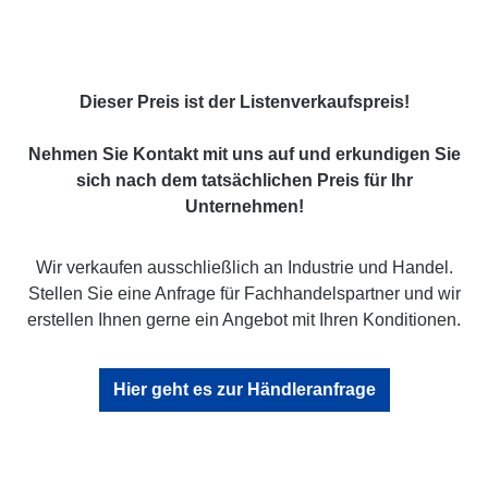
Dieser Preis ist der Listenverkaufspreis!
Nehmen Sie Kontakt mit uns auf und erkundigen Sie
sich nach dem tatsächlichen Preis für Ihr
Unternehmen!
Wir verkaufen ausschließlich an Industrie und Handel.
Stellen Sie eine Anfrage für Fachhandelspartner und wir
erstellen Ihnen gerne ein Angebot mit Ihren Konditionen.
Hier geht es zur Händleranfrage