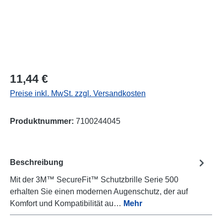
Regulärer Preis:
11,44 €
Preise inkl. MwSt. zzgl. Versandkosten
Produktnummer:
7100244045
Beschreibung
Mit der 3M™ SecureFit™ Schutzbrille Serie 500
erhalten Sie einen modernen Augenschutz, der auf
Komfort und Kompatibilität au…
Mehr