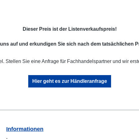
Dieser Preis ist der Listenverkaufspreis!
uns auf und erkundigen Sie sich nach dem tatsächlichen Pr
l. Stellen Sie eine Anfrage für Fachhandelspartner und wir erst
Hier geht es zur Händleranfrage
Informationen