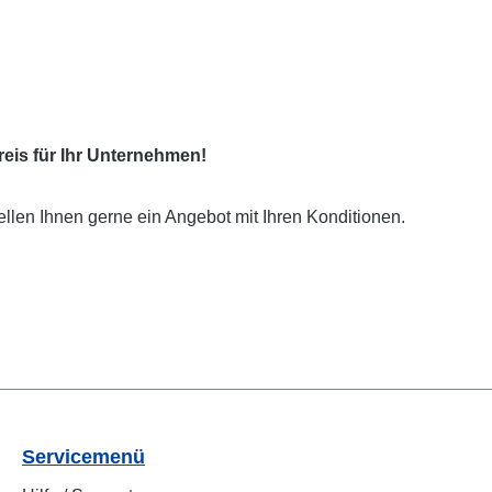
eis für Ihr Unternehmen!
ellen Ihnen gerne ein Angebot mit Ihren Konditionen.
Servicemenü