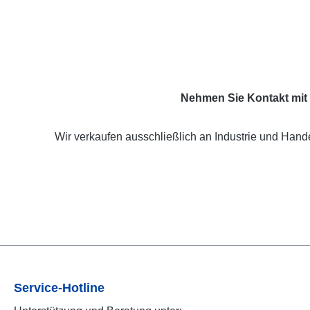
Nehmen Sie Kontakt mit 
Wir verkaufen ausschließlich an Industrie und Hande
Service-Hotline