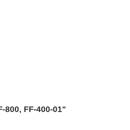
-800, FF-400-01"