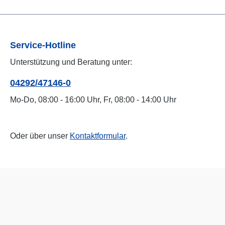
Service-Hotline
Unterstützung und Beratung unter:
04292/47146-0
Mo-Do, 08:00 - 16:00 Uhr, Fr, 08:00 - 14:00 Uhr
Oder über unser
Kontaktformular
.