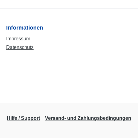
Informationen
Impressum
Datenschutz
Hilfe / Support
Versand- und Zahlungsbedingungen