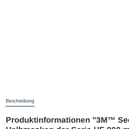
Beschreibung
Produktinformationen "3M™ Se