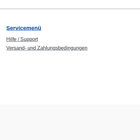
Servicemenü
Hilfe / Support
Versand- und Zahlungsbedingungen