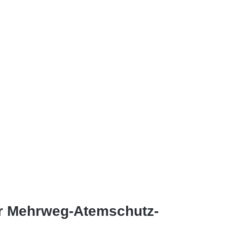
r Mehrweg-Atemschutz-