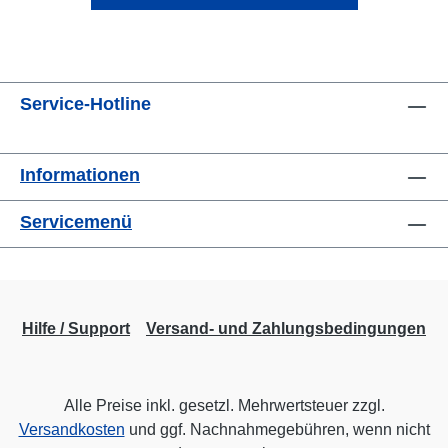
Service-Hotline
Informationen
Servicemenü
Hilfe / Support
Versand- und Zahlungsbedingungen
Alle Preise inkl. gesetzl. Mehrwertsteuer zzgl.
Versandkosten
und ggf. Nachnahmegebühren, wenn nicht