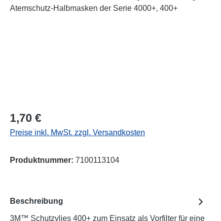
Regulärer Preis:
1,70 €
Preise inkl. MwSt. zzgl. Versandkosten
Produktnummer:
7100113104
Beschreibung
3M™ Schutzvlies 400+ zum Einsatz als Vorfilter für eine