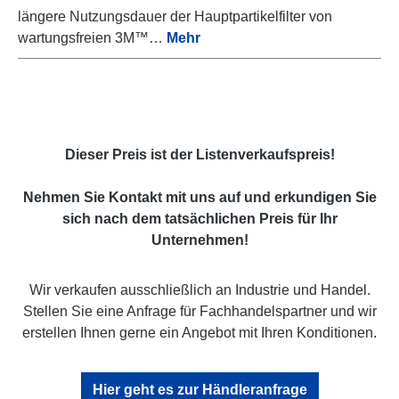
längere Nutzungsdauer der Hauptpartikelfilter von
wartungsfreien 3M™…
Mehr
Dieser Preis ist der Listenverkaufspreis!
Nehmen Sie Kontakt mit uns auf und erkundigen Sie
sich nach dem tatsächlichen Preis für Ihr
Unternehmen!
Wir verkaufen ausschließlich an Industrie und Handel.
Stellen Sie eine Anfrage für Fachhandelspartner und wir
erstellen Ihnen gerne ein Angebot mit Ihren Konditionen.
Hier geht es zur Händleranfrage