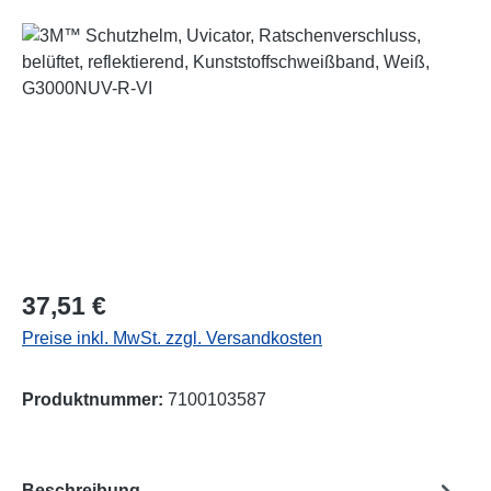
Bildergalerie überspringen
Regulärer Preis:
37,51 €
Preise inkl. MwSt. zzgl. Versandkosten
Produktnummer:
7100103587
Beschreibung