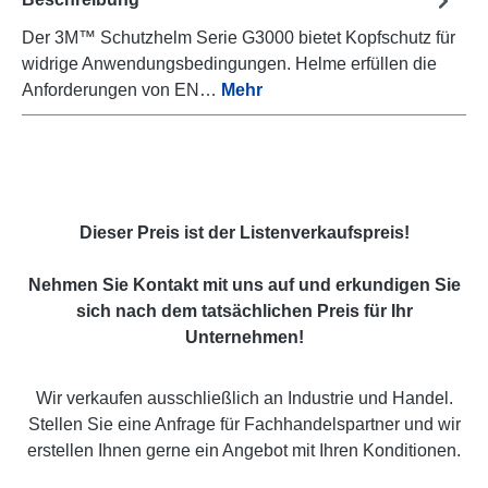
Der 3M™ Schutzhelm Serie G3000 bietet Kopfschutz für
widrige Anwendungsbedingungen. Helme erfüllen die
Anforderungen von EN…
Mehr
Dieser Preis ist der Listenverkaufspreis!
Nehmen Sie Kontakt mit uns auf und erkundigen Sie
sich nach dem tatsächlichen Preis für Ihr
Unternehmen!
Wir verkaufen ausschließlich an Industrie und Handel.
Stellen Sie eine Anfrage für Fachhandelspartner und wir
erstellen Ihnen gerne ein Angebot mit Ihren Konditionen.