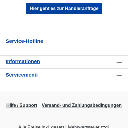
Hier geht es zur Händleranfrage
Service-Hotline
Informationen
Servicemenü
Hilfe / Support
Versand- und Zahlungsbedingungen
Alle Preise inkl. gesetzl. Mehrwertsteuer zzgl.