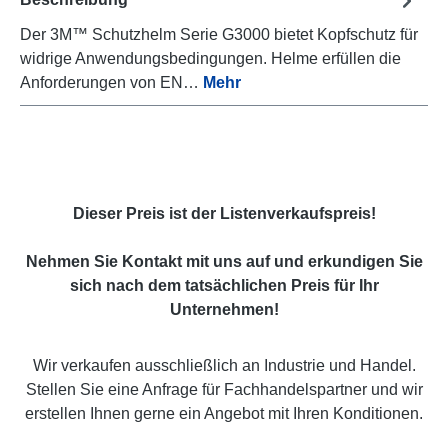
Der 3M™ Schutzhelm Serie G3000 bietet Kopfschutz für
widrige Anwendungsbedingungen. Helme erfüllen die
Anforderungen von EN…
Mehr
Dieser Preis ist der Listenverkaufspreis!
Nehmen Sie Kontakt mit uns auf und erkundigen Sie
sich nach dem tatsächlichen Preis für Ihr
Unternehmen!
Wir verkaufen ausschließlich an Industrie und Handel.
Stellen Sie eine Anfrage für Fachhandelspartner und wir
erstellen Ihnen gerne ein Angebot mit Ihren Konditionen.