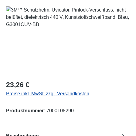
Bildergalerie überspringen
Regulärer Preis:
23,26 €
Preise inkl. MwSt. zzgl. Versandkosten
Produktnummer:
7000108290
Beschreibung