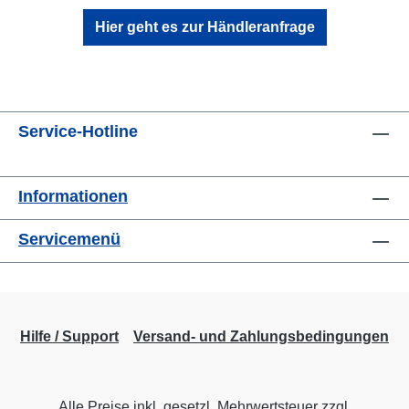
Hier geht es zur Händleranfrage
Service-Hotline
Informationen
Servicemenü
Hilfe / Support
Versand- und Zahlungsbedingungen
Alle Preise inkl. gesetzl. Mehrwertsteuer zzgl.