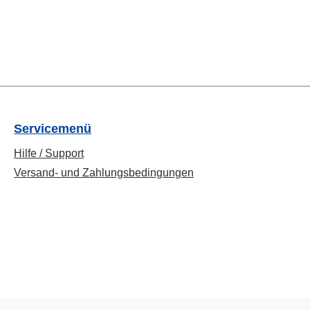
Servicemenü
Hilfe / Support
Versand- und Zahlungsbedingungen