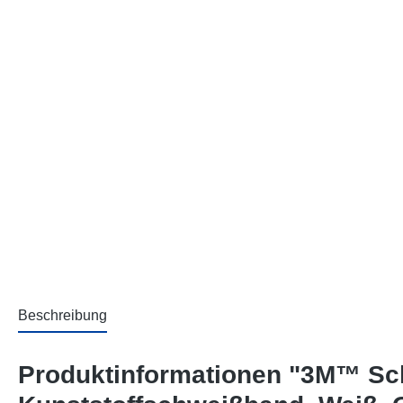
Beschreibung
Produktinformationen "3M™ Schu