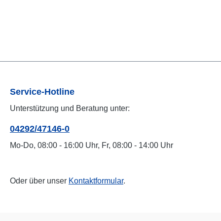
Service-Hotline
Unterstützung und Beratung unter:
04292/47146-0
Mo-Do, 08:00 - 16:00 Uhr, Fr, 08:00 - 14:00 Uhr
Oder über unser
Kontaktformular
.