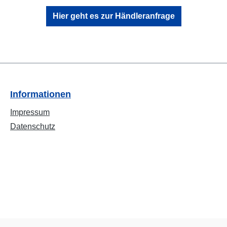
Hier geht es zur Händleranfrage
Informationen
Impressum
Datenschutz