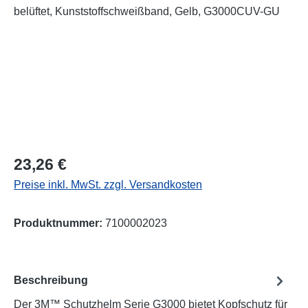
Regulärer Preis:
23,26 €
Preise inkl. MwSt. zzgl. Versandkosten
Produktnummer:
7100002023
Beschreibung
Der 3M™ Schutzhelm Serie G3000 bietet Kopfschutz für