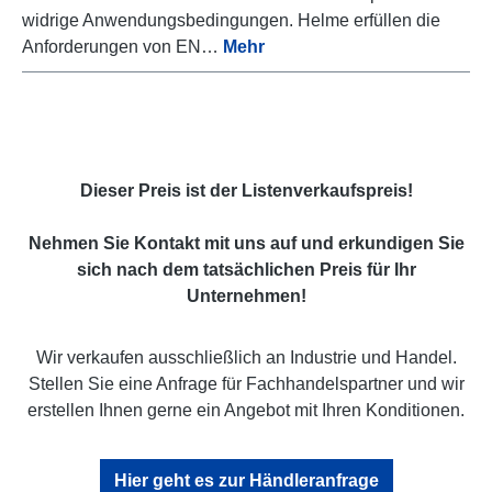
widrige Anwendungsbedingungen. Helme erfüllen die
Anforderungen von EN…
Mehr
Dieser Preis ist der Listenverkaufspreis!
Nehmen Sie Kontakt mit uns auf und erkundigen Sie
sich nach dem tatsächlichen Preis für Ihr
Unternehmen!
Wir verkaufen ausschließlich an Industrie und Handel.
Stellen Sie eine Anfrage für Fachhandelspartner und wir
erstellen Ihnen gerne ein Angebot mit Ihren Konditionen.
Hier geht es zur Händleranfrage