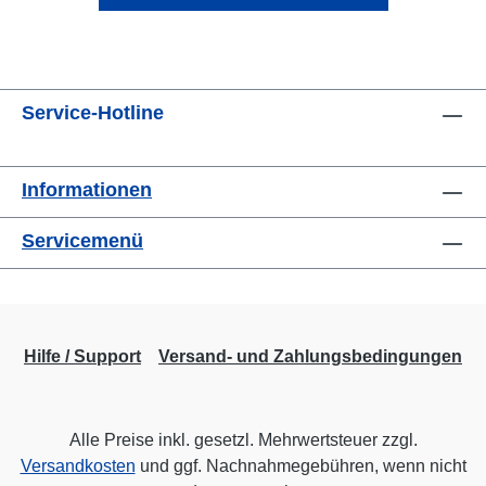
Service-Hotline
Informationen
Servicemenü
Hilfe / Support
Versand- und Zahlungsbedingungen
Alle Preise inkl. gesetzl. Mehrwertsteuer zzgl.
Versandkosten
und ggf. Nachnahmegebühren, wenn nicht