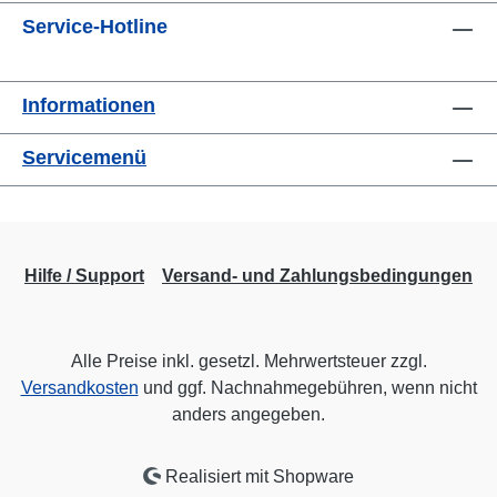
Service-Hotline
Informationen
Servicemenü
Hilfe / Support
Versand- und Zahlungsbedingungen
Alle Preise inkl. gesetzl. Mehrwertsteuer zzgl.
Versandkosten
und ggf. Nachnahmegebühren, wenn nicht
anders angegeben.
Realisiert mit Shopware