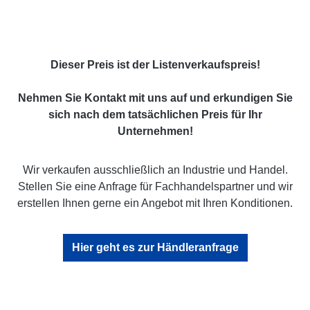
Dieser Preis ist der Listenverkaufspreis!
Nehmen Sie Kontakt mit uns auf und erkundigen Sie
sich nach dem tatsächlichen Preis für Ihr
Unternehmen!
Wir verkaufen ausschließlich an Industrie und Handel.
Stellen Sie eine Anfrage für Fachhandelspartner und wir
erstellen Ihnen gerne ein Angebot mit Ihren Konditionen.
Hier geht es zur Händleranfrage