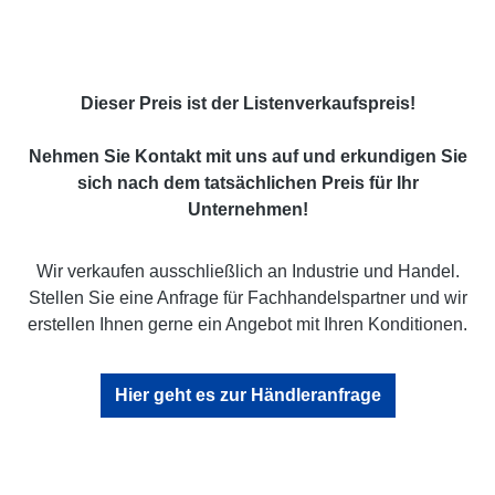
Dieser Preis ist der Listenverkaufspreis!
Nehmen Sie Kontakt mit uns auf und erkundigen Sie
sich nach dem tatsächlichen Preis für Ihr
Unternehmen!
Wir verkaufen ausschließlich an Industrie und Handel.
Stellen Sie eine Anfrage für Fachhandelspartner und wir
erstellen Ihnen gerne ein Angebot mit Ihren Konditionen.
Hier geht es zur Händleranfrage