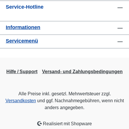
Service-Hotline
Informationen
Servicemenü
Hilfe / Support
Versand- und Zahlungsbedingungen
Alle Preise inkl. gesetzl. Mehrwertsteuer zzgl.
Versandkosten
und ggf. Nachnahmegebühren, wenn nicht
anders angegeben.
Realisiert mit Shopware