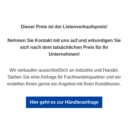
Dieser Preis ist der Listenverkaufspreis!
Nehmen Sie Kontakt mit uns auf und erkundigen Sie
sich nach dem tatsächlichen Preis für Ihr
Unternehmen!
Wir verkaufen ausschließlich an Industrie und Handel.
Stellen Sie eine Anfrage für Fachhandelspartner und wir
erstellen Ihnen gerne ein Angebot mit Ihren Konditionen.
Hier geht es zur Händleranfrage