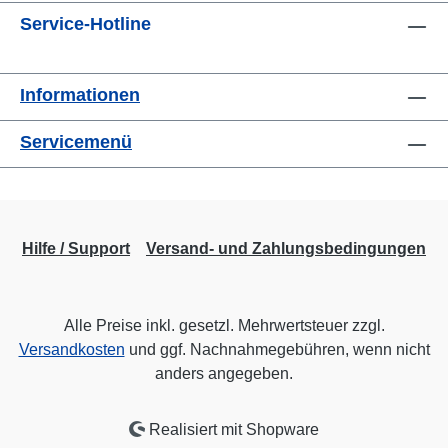
Service-Hotline
Informationen
Servicemenü
Hilfe / Support
Versand- und Zahlungsbedingungen
Alle Preise inkl. gesetzl. Mehrwertsteuer zzgl.
Versandkosten
und ggf. Nachnahmegebühren, wenn nicht
anders angegeben.
Realisiert mit Shopware