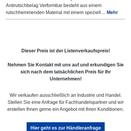
Antirutschbelag Verformbar besteht aus einem
rutschhemmenden Material mit einem speziell…
Mehr
Dieser Preis ist der Listenverkaufspreis!
Nehmen Sie Kontakt mit uns auf und erkundigen Sie
sich nach dem tatsächlichen Preis für Ihr
Unternehmen!
Wir verkaufen ausschließlich an Industrie und Handel.
Stellen Sie eine Anfrage für Fachhandelspartner und wir
erstellen Ihnen gerne ein Angebot mit Ihren Konditionen.
Hier geht es zur Händleranfrage