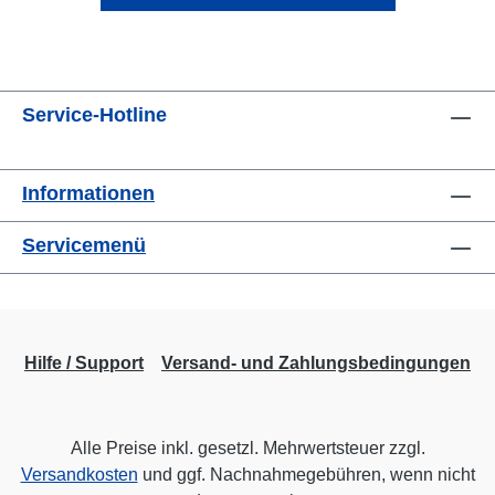
Service-Hotline
Informationen
Servicemenü
Hilfe / Support
Versand- und Zahlungsbedingungen
Alle Preise inkl. gesetzl. Mehrwertsteuer zzgl.
Versandkosten
und ggf. Nachnahmegebühren, wenn nicht