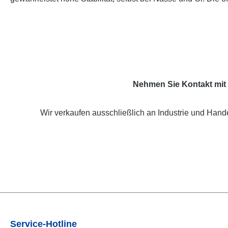
Nehmen Sie Kontakt mit 
Wir verkaufen ausschließlich an Industrie und Hande
Service-Hotline