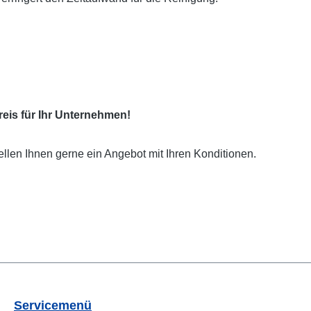
eis für Ihr Unternehmen!
ellen Ihnen gerne ein Angebot mit Ihren Konditionen.
Servicemenü