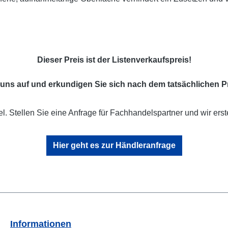
Dieser Preis ist der Listenverkaufspreis!
uns auf und erkundigen Sie sich nach dem tatsächlichen Pr
l. Stellen Sie eine Anfrage für Fachhandelspartner und wir erst
Hier geht es zur Händleranfrage
Informationen