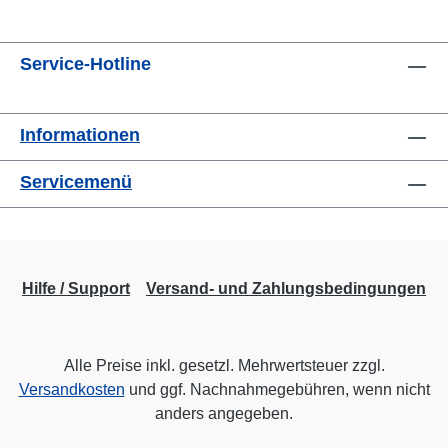
Service-Hotline
Informationen
Servicemenü
Hilfe / Support
Versand- und Zahlungsbedingungen
Alle Preise inkl. gesetzl. Mehrwertsteuer zzgl.
Versandkosten
und ggf. Nachnahmegebühren, wenn nicht
anders angegeben.