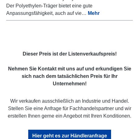
Der Polyethylen-Träger bietet eine gute
Anpassungsfähigkeit, auch auf vie…
Mehr
Dieser Preis ist der Listenverkaufspreis!
Nehmen Sie Kontakt mit uns auf und erkundigen Sie
sich nach dem tatsächlichen Preis für Ihr
Unternehmen!
Wir verkaufen ausschließlich an Industrie und Handel.
Stellen Sie eine Anfrage für Fachhandelspartner und wir
erstellen Ihnen gerne ein Angebot mit Ihren Konditionen.
Hier geht es zur Händleranfrage