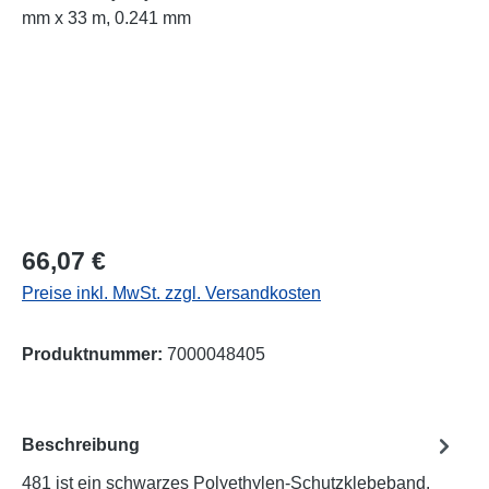
Regulärer Preis:
66,07 €
Preise inkl. MwSt. zzgl. Versandkosten
Produktnummer:
7000048405
Beschreibung
481 ist ein schwarzes Polyethylen-Schutzklebeband.