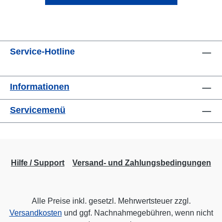
Service-Hotline
Informationen
Servicemenü
Hilfe / Support
Versand- und Zahlungsbedingungen
Alle Preise inkl. gesetzl. Mehrwertsteuer zzgl.
Versandkosten
und ggf. Nachnahmegebühren, wenn nicht