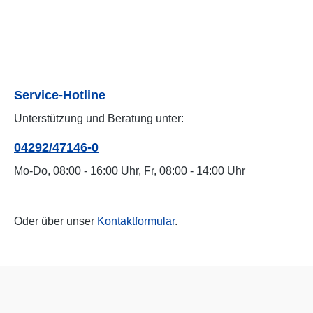
Service-Hotline
Unterstützung und Beratung unter:
04292/47146-0
Mo-Do, 08:00 - 16:00 Uhr, Fr, 08:00 - 14:00 Uhr
Oder über unser
Kontaktformular
.