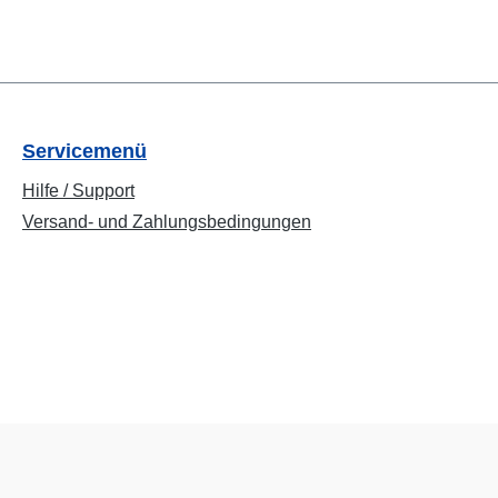
Servicemenü
Hilfe / Support
Versand- und Zahlungsbedingungen