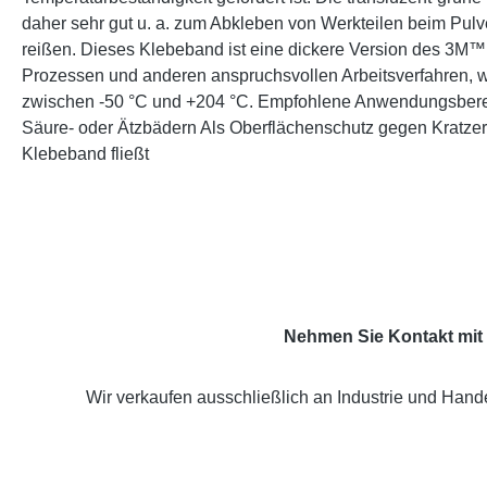
daher sehr gut u. a. zum Abkleben von Werkteilen beim Pulv
reißen. Dieses Klebeband ist eine dickere Version des 3M
Prozessen und anderen anspruchsvollen Arbeitsverfahren, wi
zwischen -50 °C und +204 °C. Empfohlene Anwendungsberei
Säure- oder Ätzbädern Als Oberflächenschutz gegen Kratzer 
Klebeband fließt
Nehmen Sie Kontakt mit 
Wir verkaufen ausschließlich an Industrie und Hande