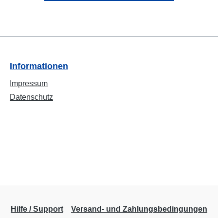
Informationen
Impressum
Datenschutz
Hilfe / Support
Versand- und Zahlungsbedingungen