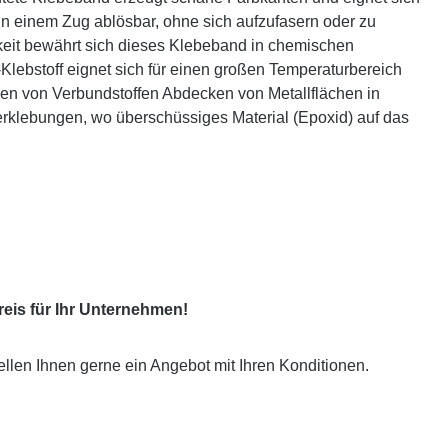
in einem Zug ablösbar, ohne sich aufzufasern oder zu
eit bewährt sich dieses Klebeband in chemischen
Klebstoff eignet sich für einen großen Temperaturbereich
n von Verbundstoffen Abdecken von Metallflächen in
erklebungen, wo überschüssiges Material (Epoxid) auf das
eis für Ihr Unternehmen!
ellen Ihnen gerne ein Angebot mit Ihren Konditionen.