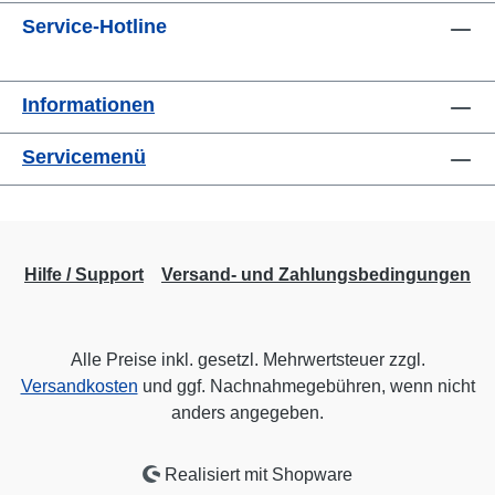
Service-Hotline
Informationen
Servicemenü
Hilfe / Support
Versand- und Zahlungsbedingungen
Alle Preise inkl. gesetzl. Mehrwertsteuer zzgl.
Versandkosten
und ggf. Nachnahmegebühren, wenn nicht
anders angegeben.
Realisiert mit Shopware