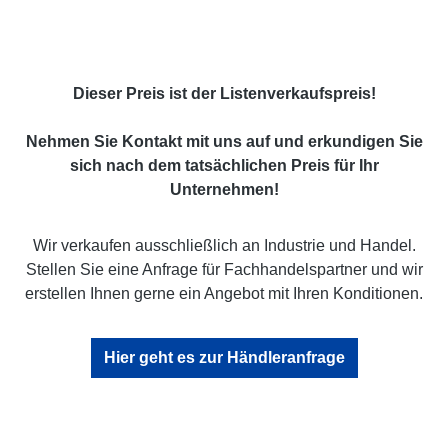
Dieser Preis ist der Listenverkaufspreis!
Nehmen Sie Kontakt mit uns auf und erkundigen Sie
sich nach dem tatsächlichen Preis für Ihr
Unternehmen!
Wir verkaufen ausschließlich an Industrie und Handel.
Stellen Sie eine Anfrage für Fachhandelspartner und wir
erstellen Ihnen gerne ein Angebot mit Ihren Konditionen.
Hier geht es zur Händleranfrage