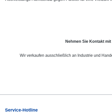
Nehmen Sie Kontakt mit 
Wir verkaufen ausschließlich an Industrie und Hande
Service-Hotline