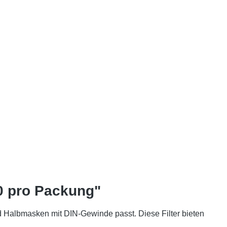
10 pro Packung"
 Halbmasken mit DIN-Gewinde passt. Diese Filter bieten