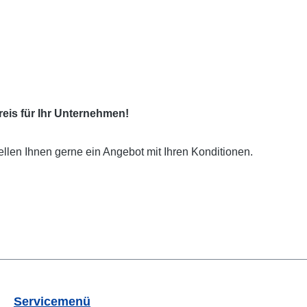
eis für Ihr Unternehmen!
ellen Ihnen gerne ein Angebot mit Ihren Konditionen.
Servicemenü