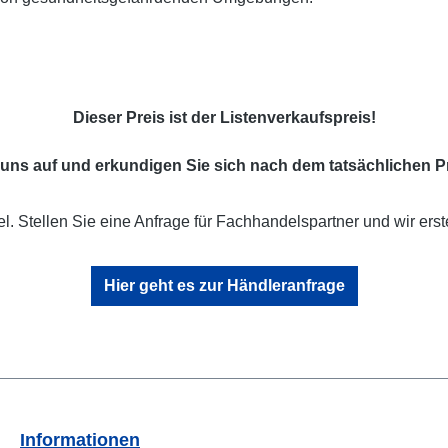
Dieser Preis ist der Listenverkaufspreis!
uns auf und erkundigen Sie sich nach dem tatsächlichen Pr
l. Stellen Sie eine Anfrage für Fachhandelspartner und wir erst
Hier geht es zur Händleranfrage
Informationen