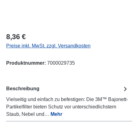
Regulärer Preis:
8,36 €
Preise inkl. MwSt. zzgl. Versandkosten
Produktnummer:
7000029735
Beschreibung
Vielseitig und einfach zu befestigen: Die 3M™ Bajonett-
Partikelfilter bieten Schutz vor unterschiedlichstem
Staub, Nebel und…
Mehr