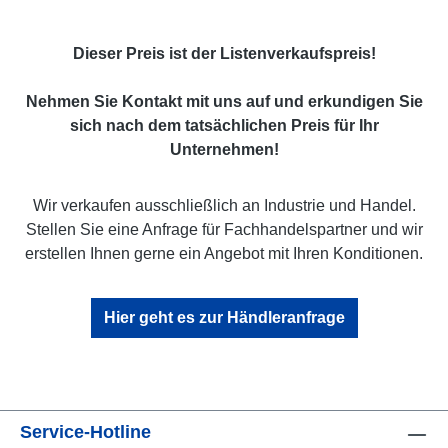
Dieser Preis ist der Listenverkaufspreis!
Nehmen Sie Kontakt mit uns auf und erkundigen Sie
sich nach dem tatsächlichen Preis für Ihr
Unternehmen!
Wir verkaufen ausschließlich an Industrie und Handel.
Stellen Sie eine Anfrage für Fachhandelspartner und wir
erstellen Ihnen gerne ein Angebot mit Ihren Konditionen.
Hier geht es zur Händleranfrage
Service-Hotline