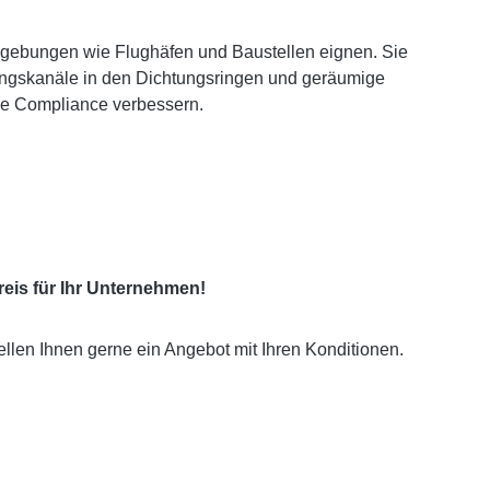
gebungen wie Flughäfen und Baustellen eignen. Sie
ungskanäle in den Dichtungsringen und geräumige
e Compliance verbessern.
eis für Ihr Unternehmen!
ellen Ihnen gerne ein Angebot mit Ihren Konditionen.