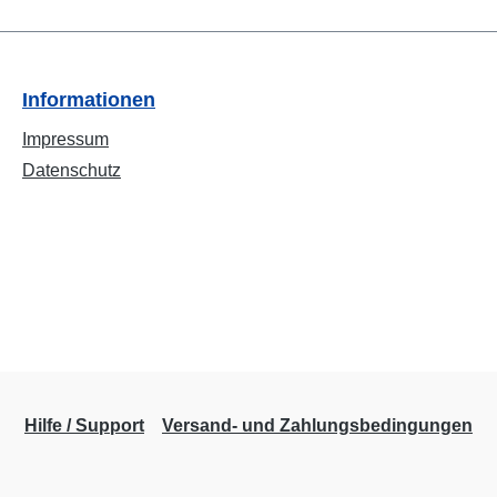
Informationen
Impressum
Datenschutz
Hilfe / Support
Versand- und Zahlungsbedingungen