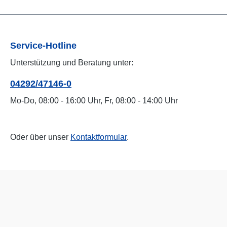
Service-Hotline
Unterstützung und Beratung unter:
04292/47146-0
Mo-Do, 08:00 - 16:00 Uhr, Fr, 08:00 - 14:00 Uhr
Oder über unser
Kontaktformular
.