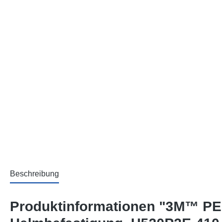
Beschreibung
Produktinformationen "3M™ PE