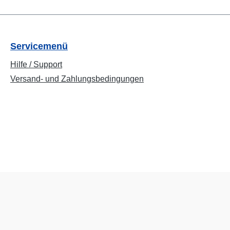
Servicemenü
Hilfe / Support
Versand- und Zahlungsbedingungen