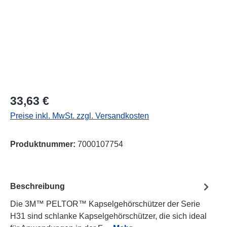
Regulärer Preis:
33,63 €
Preise inkl. MwSt. zzgl. Versandkosten
Produktnummer:
7000107754
Beschreibung
Die 3M™ PELTOR™ Kapselgehörschützer der Serie
H31 sind schlanke Kapselgehörschützer, die sich ideal