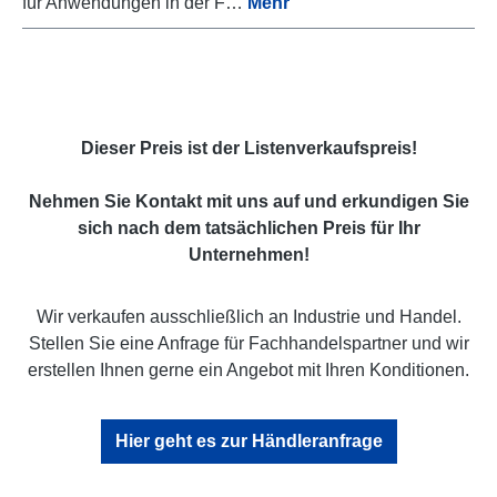
für Anwendungen in der F…
Mehr
Dieser Preis ist der Listenverkaufspreis!
Nehmen Sie Kontakt mit uns auf und erkundigen Sie
sich nach dem tatsächlichen Preis für Ihr
Unternehmen!
Wir verkaufen ausschließlich an Industrie und Handel.
Stellen Sie eine Anfrage für Fachhandelspartner und wir
erstellen Ihnen gerne ein Angebot mit Ihren Konditionen.
Hier geht es zur Händleranfrage