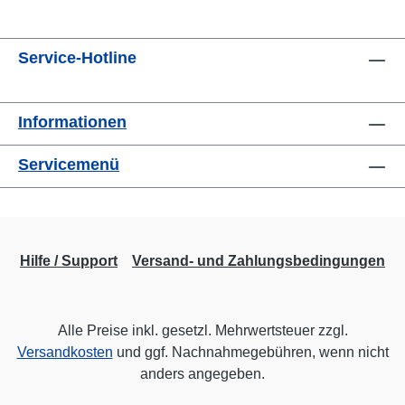
Service-Hotline
Informationen
Servicemenü
Hilfe / Support
Versand- und Zahlungsbedingungen
Alle Preise inkl. gesetzl. Mehrwertsteuer zzgl.
Versandkosten
und ggf. Nachnahmegebühren, wenn nicht
anders angegeben.