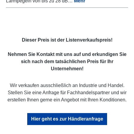
Lärmpegeln von bis zu 28 dB…
Mehr
Dieser Preis ist der Listenverkaufspreis!
Nehmen Sie Kontakt mit uns auf und erkundigen Sie
sich nach dem tatsächlichen Preis für Ihr
Unternehmen!
Wir verkaufen ausschließlich an Industrie und Handel.
Stellen Sie eine Anfrage für Fachhandelspartner und wir
erstellen Ihnen gerne ein Angebot mit Ihren Konditionen.
Hier geht es zur Händleranfrage