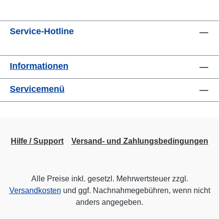
Service-Hotline
Informationen
Servicemenü
Hilfe / Support
Versand- und Zahlungsbedingungen
Alle Preise inkl. gesetzl. Mehrwertsteuer zzgl.
Versandkosten
und ggf. Nachnahmegebühren, wenn nicht
anders angegeben.