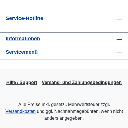
Service-Hotline
Informationen
Servicemenü
Hilfe / Support
Versand- und Zahlungsbedingungen
Alle Preise inkl. gesetzl. Mehrwertsteuer zzgl.
Versandkosten
und ggf. Nachnahmegebühren, wenn nicht
anders angegeben.