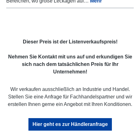
Bereichen, wo große Leckagen auf…
Mehr
Dieser Preis ist der Listenverkaufspreis!
Nehmen Sie Kontakt mit uns auf und erkundigen Sie
sich nach dem tatsächlichen Preis für Ihr
Unternehmen!
Wir verkaufen ausschließlich an Industrie und Handel.
Stellen Sie eine Anfrage für Fachhandelspartner und wir
erstellen Ihnen gerne ein Angebot mit Ihren Konditionen.
Hier geht es zur Händleranfrage