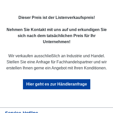
Dieser Preis ist der Listenverkaufspreis!
Nehmen Sie Kontakt mit uns auf und erkundigen Sie
sich nach dem tatsächlichen Preis für Ihr
Unternehmen!
Wir verkaufen ausschließlich an Industrie und Handel.
Stellen Sie eine Anfrage für Fachhandelspartner und wir
erstellen Ihnen gerne ein Angebot mit Ihren Konditionen.
Hier geht es zur Händleranfrage