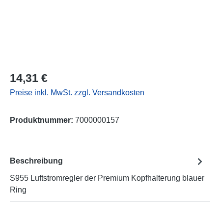
Regulärer Preis:
14,31 €
Preise inkl. MwSt. zzgl. Versandkosten
Produktnummer:
7000000157
Beschreibung
S955 Luftstromregler der Premium Kopfhalterung blauer
Ring