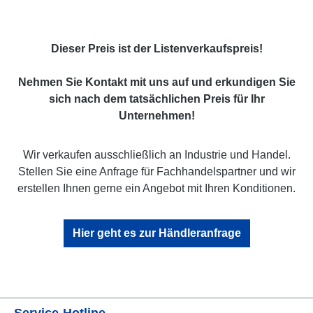
Dieser Preis ist der Listenverkaufspreis!
Nehmen Sie Kontakt mit uns auf und erkundigen Sie
sich nach dem tatsächlichen Preis für Ihr
Unternehmen!
Wir verkaufen ausschließlich an Industrie und Handel.
Stellen Sie eine Anfrage für Fachhandelspartner und wir
erstellen Ihnen gerne ein Angebot mit Ihren Konditionen.
Hier geht es zur Händleranfrage