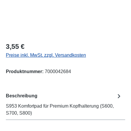
Regulärer Preis:
3,55 €
Preise inkl. MwSt. zzgl. Versandkosten
Produktnummer:
7000042684
Beschreibung
S953 Komfortpad für Premium Kopfhalterung (S600,
S700, S800)