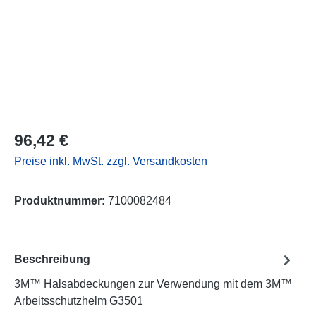
Regulärer Preis:
96,42 €
Preise inkl. MwSt. zzgl. Versandkosten
Produktnummer:
7100082484
Beschreibung
3M™ Halsabdeckungen zur Verwendung mit dem 3M™
Arbeitsschutzhelm G3501