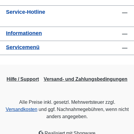
Service-Hotline
Informationen
Servicemenü
Hilfe / Support
Versand- und Zahlungsbedingungen
Alle Preise inkl. gesetzl. Mehrwertsteuer zzgl.
Versandkosten
und ggf. Nachnahmegebühren, wenn nicht
anders angegeben.
Realisiert mit Shopware