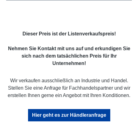
Dieser Preis ist der Listenverkaufspreis!
Nehmen Sie Kontakt mit uns auf und erkundigen Sie
sich nach dem tatsächlichen Preis für Ihr
Unternehmen!
Wir verkaufen ausschließlich an Industrie und Handel.
Stellen Sie eine Anfrage für Fachhandelspartner und wir
erstellen Ihnen gerne ein Angebot mit Ihren Konditionen.
Hier geht es zur Händleranfrage