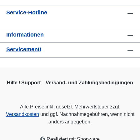
Service-Hotline
Informationen
Servicemenü
Hilfe / Support
Versand- und Zahlungsbedingungen
Alle Preise inkl. gesetzl. Mehrwertsteuer zzgl.
Versandkosten
und ggf. Nachnahmegebühren, wenn nicht
anders angegeben.
Realisiert mit Shopware