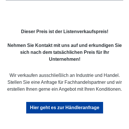
Dieser Preis ist der Listenverkaufspreis!
Nehmen Sie Kontakt mit uns auf und erkundigen Sie
sich nach dem tatsächlichen Preis für Ihr
Unternehmen!
Wir verkaufen ausschließlich an Industrie und Handel.
Stellen Sie eine Anfrage für Fachhandelspartner und wir
erstellen Ihnen gerne ein Angebot mit Ihren Konditionen.
Hier geht es zur Händleranfrage