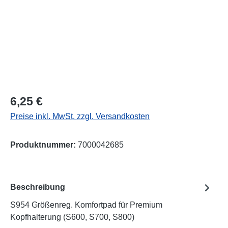
Regulärer Preis:
6,25 €
Preise inkl. MwSt. zzgl. Versandkosten
Produktnummer:
7000042685
Beschreibung
S954 Größenreg. Komfortpad für Premium
Kopfhalterung (S600, S700, S800)