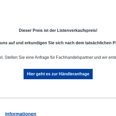
Dieser Preis ist der Listenverkaufspreis!
uns auf und erkundigen Sie sich nach dem tatsächlichen Pr
l. Stellen Sie eine Anfrage für Fachhandelspartner und wir erst
Hier geht es zur Händleranfrage
Informationen