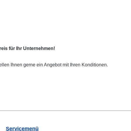
eis für Ihr Unternehmen!
ellen Ihnen gerne ein Angebot mit Ihren Konditionen.
Servicemenü