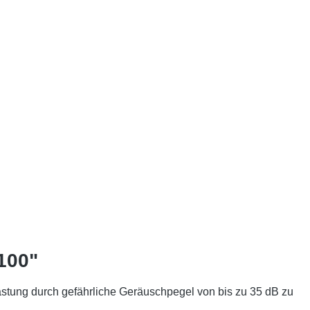
100"
stung durch gefährliche Geräuschpegel von bis zu 35 dB zu