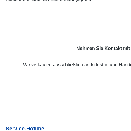
Nehmen Sie Kontakt mit 
Wir verkaufen ausschließlich an Industrie und Hande
Service-Hotline