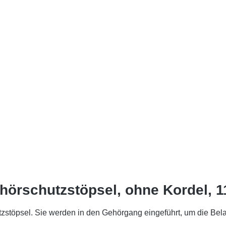
örschutzstöpsel, ohne Kordel, 1
töpsel. Sie werden in den Gehörgang eingeführt, um die Bela