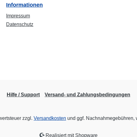
Informationen
Impressum
Datenschutz
Hilfe / Support
Versand- und Zahlungsbedingungen
wertsteuer zzgl.
Versandkosten
und ggf. Nachnahmegebühren, w
Realisiert mit Shopware