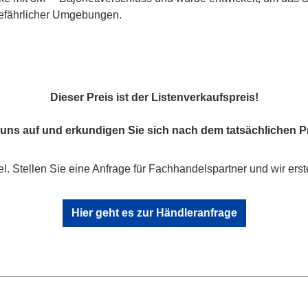
gefährlicher Umgebungen.
Dieser Preis ist der Listenverkaufspreis!
uns auf und erkundigen Sie sich nach dem tatsächlichen Pr
l. Stellen Sie eine Anfrage für Fachhandelspartner und wir erst
Hier geht es zur Händleranfrage