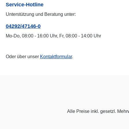
Service-Hotline
Unterstützung und Beratung unter:
04292/47146-0
Mo-Do, 08:00 - 16:00 Uhr, Fr, 08:00 - 14:00 Uhr
Oder über unser
Kontaktformular
.
Alle Preise inkl. gesetzl. Mehr