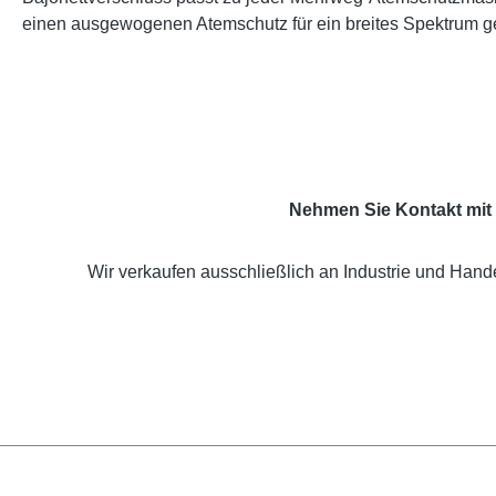
einen ausgewogenen Atemschutz für ein breites Spektrum 
Nehmen Sie Kontakt mit 
Wir verkaufen ausschließlich an Industrie und Hande