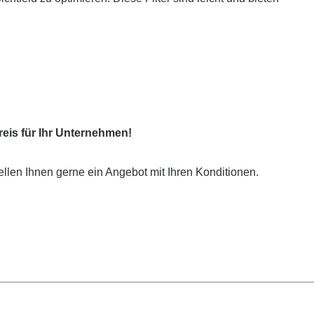
eis für Ihr Unternehmen!
ellen Ihnen gerne ein Angebot mit Ihren Konditionen.