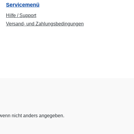
Servicemenü
Hilfe / Support
Versand- und Zahlungsbedingungen
enn nicht anders angegeben.