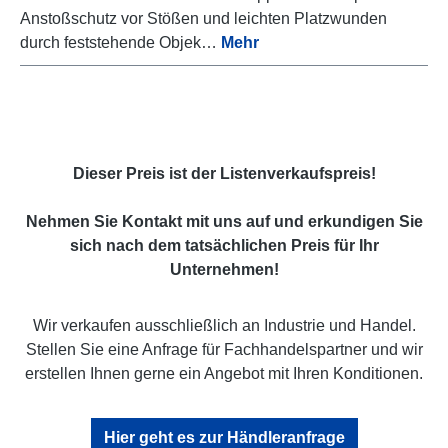
Anstoßschutz vor Stößen und leichten Platzwunden
durch feststehende Objek…
Mehr
Dieser Preis ist der Listenverkaufspreis!
Nehmen Sie Kontakt mit uns auf und erkundigen Sie
sich nach dem tatsächlichen Preis für Ihr
Unternehmen!
Wir verkaufen ausschließlich an Industrie und Handel.
Stellen Sie eine Anfrage für Fachhandelspartner und wir
erstellen Ihnen gerne ein Angebot mit Ihren Konditionen.
Hier geht es zur Händleranfrage